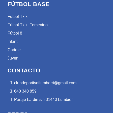
FÚTBOL BASE
Fútbol Txiki
Fútbol Txiki Femenino
Fútbol 8
Infantil
Cadete
Juvenil
CONTACTO
clubdeportivoilumberri@gmail.com
640 340 859
Paraje Lardin s/n 31440 Lumbier