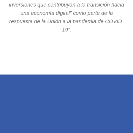
inversiones que contribuyan a la transición hacia
una economía digital” como parte de la
respuesta de la Unión a la pandemia de COVID-
19”.