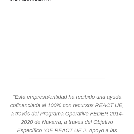
“Esta empresa/entidad ha recibido una ayuda
cofinanciada al 100% con recursos REACT UE,
a través del Programa Operativo FEDER 2014-
2020 de Navarra, a través del Objetivo
Específico “OE REACT UE 2. Apoyo a las