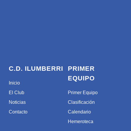
C.D. ILUMBERRI
PRIMER
EQUIPO
Inicio
El Club
Primer Equipo
Noticias
Clasificación
Contacto
Calendario
Hemeroteca