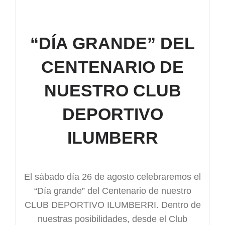
“DÍA GRANDE” DEL
CENTENARIO DE
NUESTRO CLUB
DEPORTIVO
ILUMBERR
El sábado día 26 de agosto celebraremos el
“Día grande” del Centenario de nuestro
CLUB DEPORTIVO ILUMBERRI. Dentro de
nuestras posibilidades, desde el Club