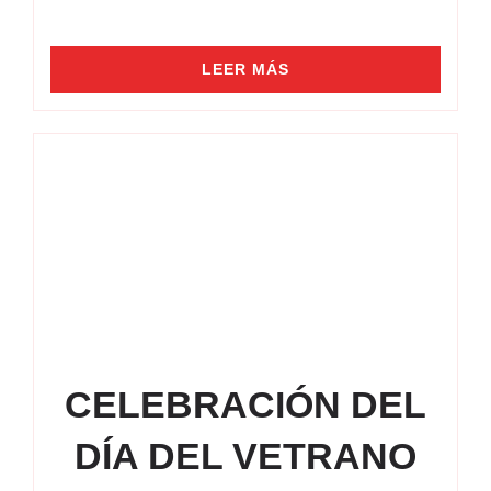
LEER MÁS
CELEBRACIÓN DEL
DÍA DEL VETRANO