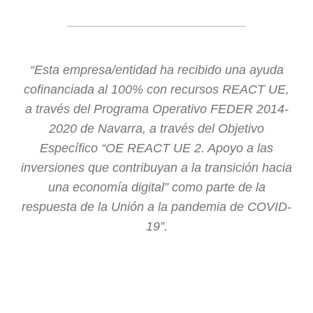
“Esta empresa/entidad ha recibido una ayuda
cofinanciada al 100% con recursos REACT UE,
a través del Programa Operativo FEDER 2014-
2020 de Navarra, a través del Objetivo
Específico “OE REACT UE 2. Apoyo a las
inversiones que contribuyan a la transición hacia
una economía digital” como parte de la
respuesta de la Unión a la pandemia de COVID-
19”.