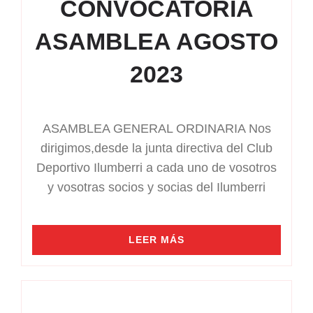
CONVOCATORIA
ASAMBLEA AGOSTO
2023
ASAMBLEA GENERAL ORDINARIA Nos
dirigimos,desde la junta directiva del Club
Deportivo Ilumberri a cada uno de vosotros
y vosotras socios y socias del Ilumberri
LEER MÁS