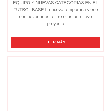
EQUIPO Y NUEVAS CATEGORIAS EN EL
FUTBOL BASE La nueva temporada viene
con novedades, entre ellas un nuevo
proyecto
LEER MÁS