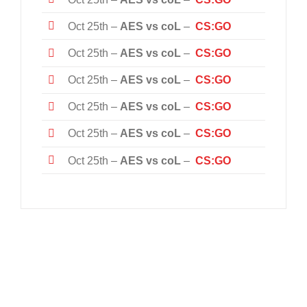
Oct 25th –
AES vs coL
–
CS:GO
Oct 25th –
AES vs coL
–
CS:GO
Oct 25th –
AES vs coL
–
CS:GO
Oct 25th –
AES vs coL
–
CS:GO
Oct 25th –
AES vs coL
–
CS:GO
Oct 25th –
AES vs coL
–
CS:GO