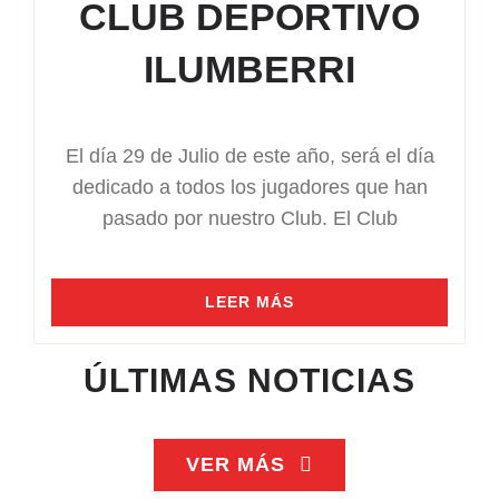
CLUB DEPORTIVO
ILUMBERRI
El día 29 de Julio de este año, será el día
dedicado a todos los jugadores que han
pasado por nuestro Club. El Club
LEER MÁS
ÚLTIMAS NOTICIAS
VER MÁS