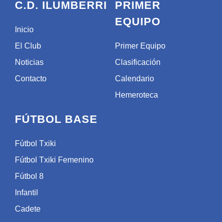
C.D. ILUMBERRI
PRIMER
EQUIPO
Inicio
El Club
Primer Equipo
Noticias
Clasificación
Contacto
Calendario
Hemeroteca
FÚTBOL BASE
Fútbol Txiki
Fútbol Txiki Femenino
Fútbol 8
Infantil
Cadete