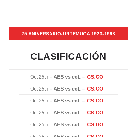
75 ANIVERSARIO-URTEMUGA 1923-1998
CLASIFICACIÓN
Oct 25th –
AES vs coL
–
CS:GO
Oct 25th –
AES vs coL
–
CS:GO
Oct 25th –
AES vs coL
–
CS:GO
Oct 25th –
AES vs coL
–
CS:GO
Oct 25th –
AES vs coL
–
CS:GO
Oct 25th –
AES vs coL
–
CS:GO