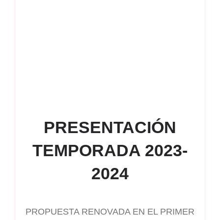
PRESENTACIÓN
TEMPORADA 2023-
2024
PROPUESTA RENOVADA EN EL PRIMER