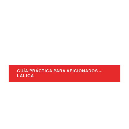
GUÍA PRÁCTICA PARA AFICIONADOS –
LALIGA