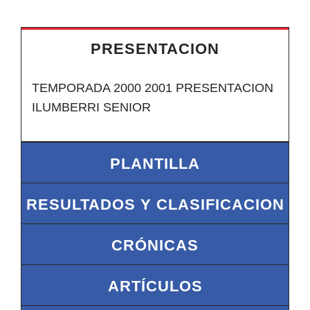
PRESENTACION
TEMPORADA 2000 2001 PRESENTACION
ILUMBERRI SENIOR
PLANTILLA
RESULTADOS Y CLASIFICACION
CRÓNICAS
ARTÍCULOS