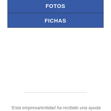
FOTOS
FICHAS
“Esta empresa/entidad ha recibido una ayuda