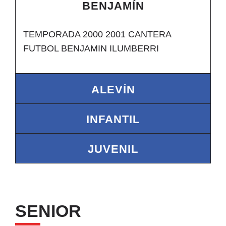
BENJAMÍN
TEMPORADA 2000 2001 CANTERA
FUTBOL BENJAMIN ILUMBERRI
ALEVÍN
INFANTIL
JUVENIL
SENIOR