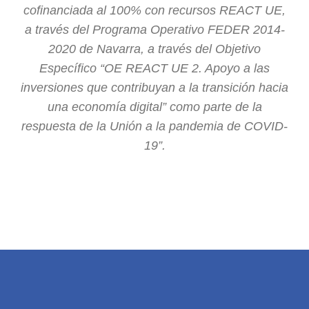
cofinanciada al 100% con recursos REACT UE,
a través del Programa Operativo FEDER 2014-
2020 de Navarra, a través del Objetivo
Específico “OE REACT UE 2. Apoyo a las
inversiones que contribuyan a la transición hacia
una economía digital” como parte de la
respuesta de la Unión a la pandemia de COVID-
19”.