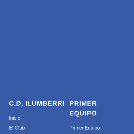
C.D. ILUMBERRI
PRIMER
EQUIPO
Inicio
El Club
Primer Equipo