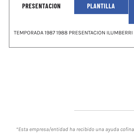
PRESENTACION
PLANTILLA
TEMPORADA 1987 1988 PRESENTACION ILUMBERRI
“Esta empresa/entidad ha recibido una ayuda cofinan