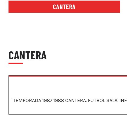
CANTERA
CANTERA
TEMPORADA 1987 1988 CANTERA. FUTBOL SALA. INF