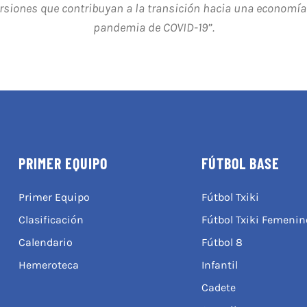
ersiones que contribuyan a la transición hacia una economía 
pandemia de COVID-19”.
PRIMER EQUIPO
FÚTBOL BASE
Primer Equipo
Fútbol Txiki
Clasificación
Fútbol Txiki Femenin
Calendario
Fútbol 8
Hemeroteca
Infantil
Cadete