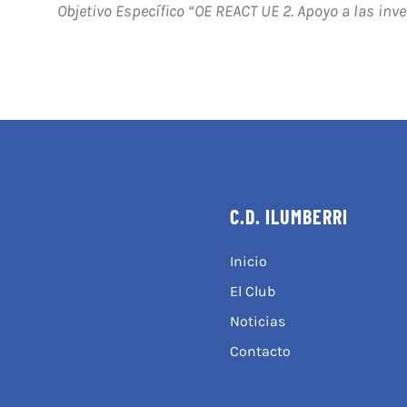
Objetivo Específico “OE REACT UE 2. Apoyo a las inv
C.D. ILUMBERRI
Inicio
El Club
Noticias
Contacto