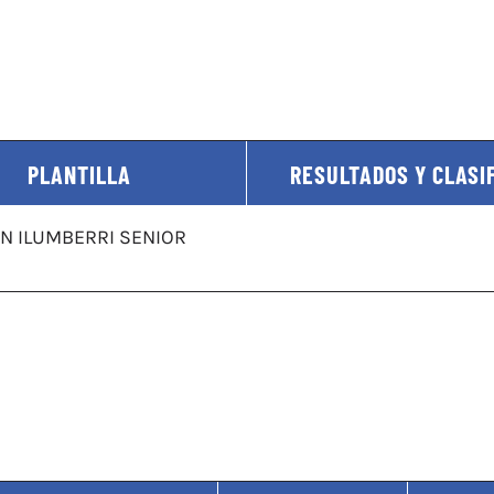
PLANTILLA
RESULTADOS Y CLASI
ON ILUMBERRI SENIOR