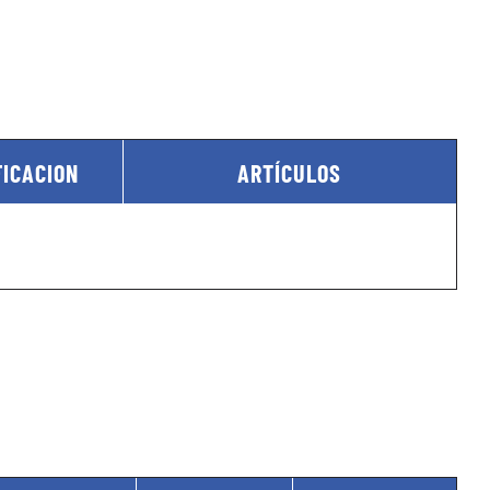
FICACION
ARTÍCULOS