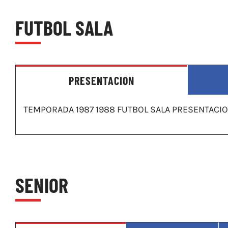
FUTBOL SALA
PRESENTACION
TEMPORADA 1987 1988 FUTBOL SALA PRESENTACI
SENIOR