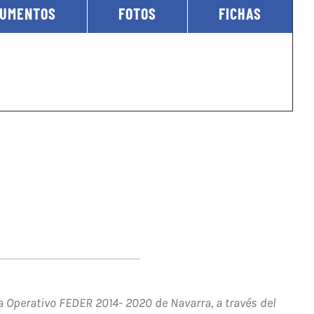
CUMENTOS
FOTOS
FICHAS
 Operativo FEDER 2014- 2020 de Navarra, a través del