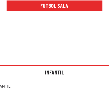
FUTBOL SALA
INFANTIL
ANTIL