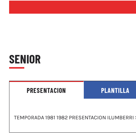
SENIOR
PRESENTACION
PLANTILLA
TEMPORADA 1981 1982 PRESENTACION ILUMBERRI