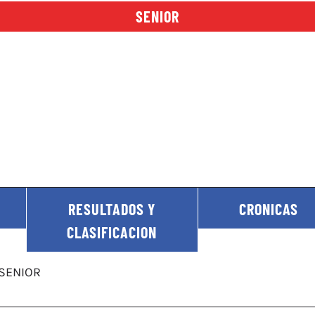
SENIOR
RESULTADOS Y
CRONICAS
CLASIFICACION
 SENIOR