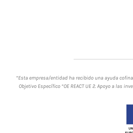
“Esta empresa/entidad ha recibido una ayuda cofinan
Objetivo Específico “OE REACT UE 2. Apoyo a las inv