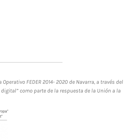
 Operativo FEDER 2014- 2020 de Navarra, a través del
digital” como parte de la respuesta de la Unión a la