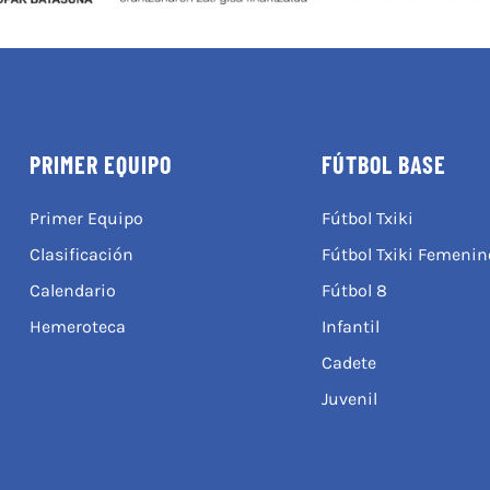
PRIMER EQUIPO
FÚTBOL BASE
Primer Equipo
Fútbol Txiki
Clasificación
Fútbol Txiki Femenin
Calendario
Fútbol 8
Hemeroteca
Infantil
Cadete
Juvenil