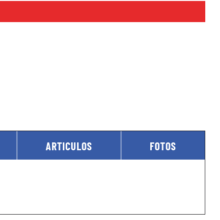
ARTICULOS
FOTOS