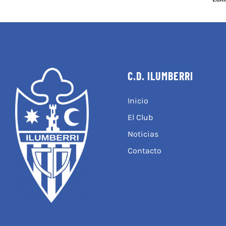
C.D. ILUMBERRI
Inicio
El Club
Noticias
Contacto