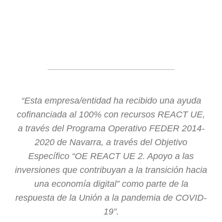
“Esta empresa/entidad ha recibido una ayuda
cofinanciada al 100% con recursos REACT UE,
a través del Programa Operativo FEDER 2014-
2020 de Navarra, a través del Objetivo
Específico “OE REACT UE 2. Apoyo a las
inversiones que contribuyan a la transición hacia
una economía digital” como parte de la
respuesta de la Unión a la pandemia de COVID-
19”.